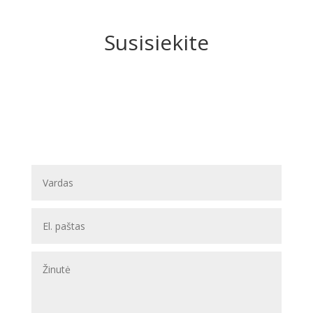
Susisiekite